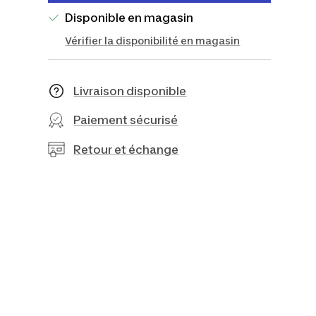
Disponible en magasin
Vérifier la disponibilité en magasin
Livraison disponible
Paiement sécurisé
Retour et échange