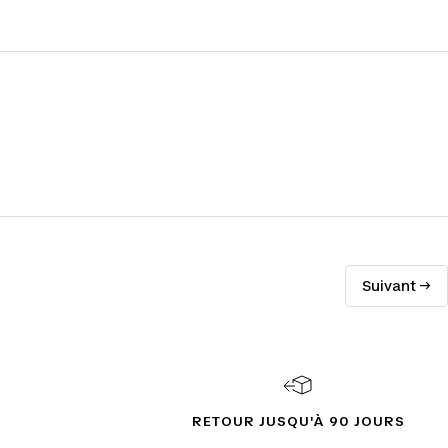
Suivant →
RETOUR JUSQU'À 90 JOURS