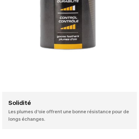
Solidité
Les plumes d'oie offrent une bonne résistance pour de
longs échanges.