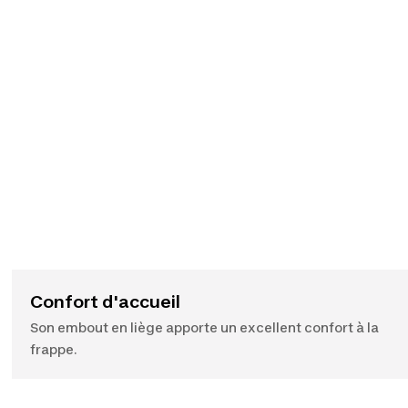
Confort d'accueil
Son embout en liège apporte un excellent confort à la
frappe.