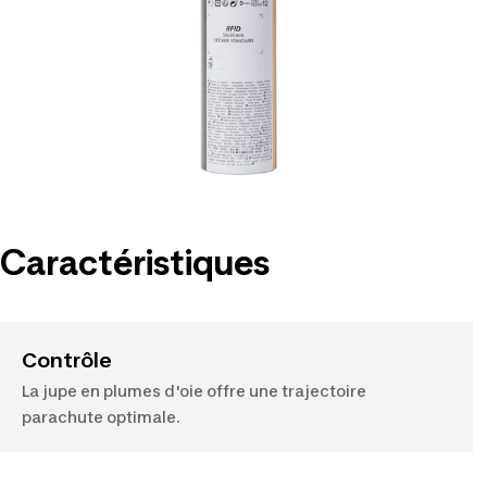
Caractéristiques
Contrôle
La jupe en plumes d'oie offre une trajectoire
parachute optimale.