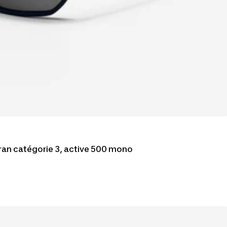
ran catégorie 3, active 500 mono