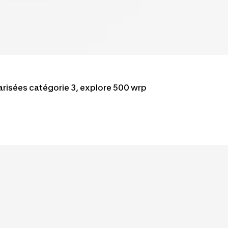
larisées catégorie 3, explore 500 wrp