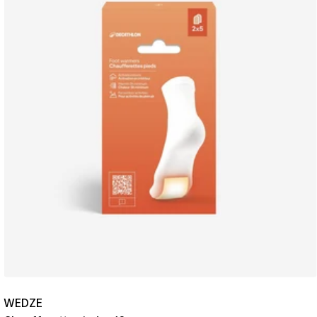
WEDZE