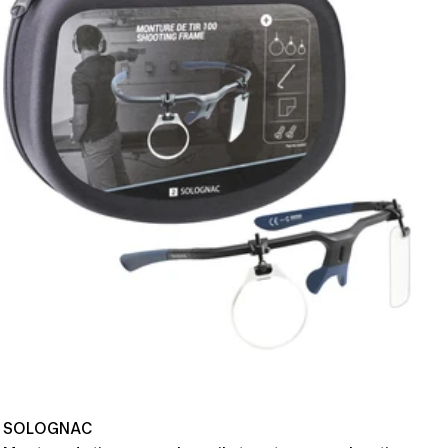
SOLOGNAC