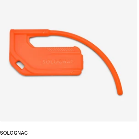
SOLOGNAC