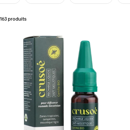
163 produits