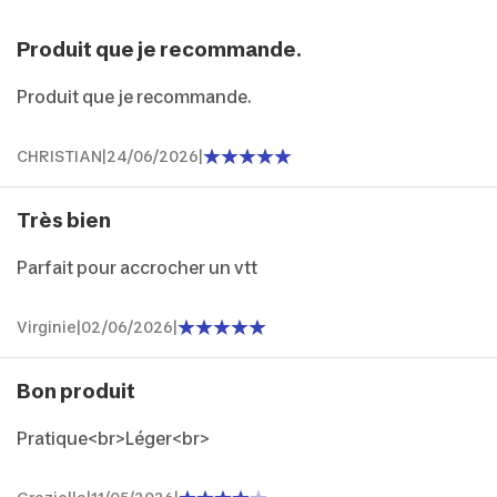
Produit que je recommande.
Produit que je recommande.
CHRISTIAN
|
24/06/2026
|
Très bien
Parfait pour accrocher un vtt
Virginie
|
02/06/2026
|
Bon produit
Pratique<br>Léger<br>