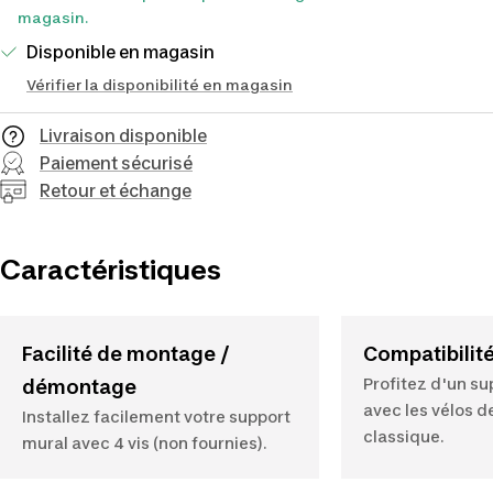
magasin.
Disponible en magasin
Vérifier la disponibilité en magasin
Livraison disponible
Paiement sécurisé
Retour et échange
Caractéristiques
Facilité de montage /
Compatibilit
Profitez d'un s
démontage
avec les vélos 
Installez facilement votre support
classique.
mural avec 4 vis (non fournies).