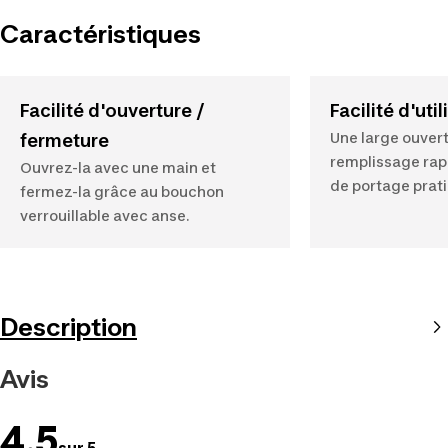
Caractéristiques
Facilité d'ouverture /
Facilité d'uti
Une large ouver
fermeture
remplissage rap
Ouvrez-la avec une main et
de portage prat
fermez-la grâce au bouchon
verrouillable avec anse.
Description
Avis
4.5