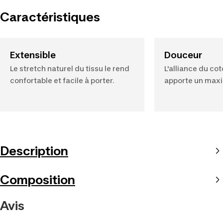
Caractéristiques
Extensible
Douceur
Le stretch naturel du tissu le rend
L'alliance du cot
confortable et facile à porter.
apporte un max
Description
Composition
Avis