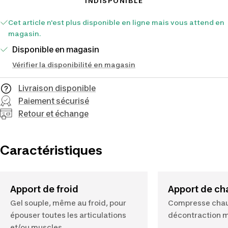
INDISPONIBLE
Cet article n'est plus disponible en ligne mais vous attend en
magasin.
Disponible en magasin
Vérifier la disponibilité en magasin
Livraison disponible
Paiement sécurisé
Retour et échange
Caractéristiques
Apport de froid
Apport de ch
Gel souple, même au froid, pour
Compresse chaud
épouser toutes les articulations
décontraction m
et/ou muscles