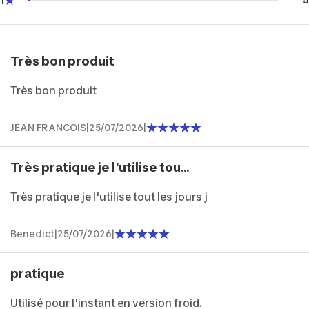
1
Très bon produit
Très bon produit
JEAN FRANCOIS
|
25/07/2026
|
Très pratique je l'utilise tou...
Très pratique je l'utilise tout les jours j
Benedict
|
25/07/2026
|
pratique
Utilisé pour l'instant en version froid.