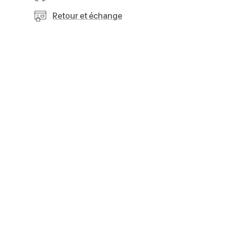
Retour et échange