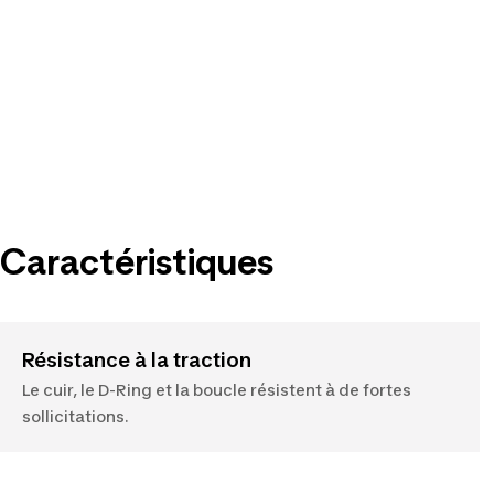
Caractéristiques
Résistance à la traction
Le cuir, le D-Ring et la boucle résistent à de fortes
sollicitations.