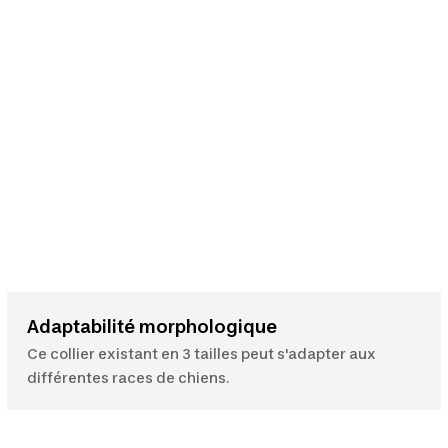
Adaptabilité morphologique
Ce collier existant en 3 tailles peut s'adapter aux
différentes races de chiens.