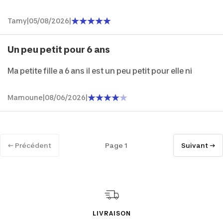
Tamy
|
05/08/2026
|
Un peu petit pour 6 ans
Ma petite fille a 6 ans il est un peu petit pour elle ni
Mamoune
|
08/06/2026
|
← Précédent
Page 1
Suivant →
LIVRAISON