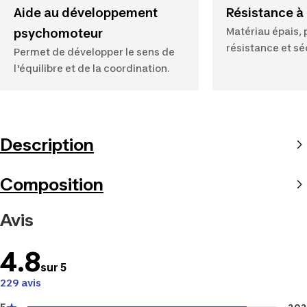
Aide au développement
Résistance à 
Matériau épais, 
psychomoteur
résistance et séc
Permet de développer le sens de
l'équilibre et de la coordination.
Description
Composition
Avis
4.8
sur 5
229 avis