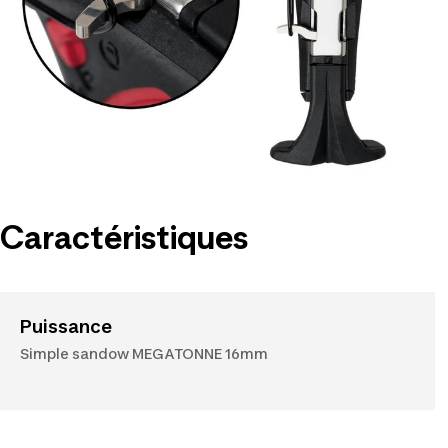
Caractéristiques
Puissance
Simple sandow MEGATONNE 16mm