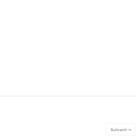
Suivant →