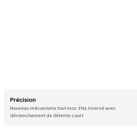
Précision
Nouveau mécanisme tout inox 316L inversé avec
déclenchement de détente court