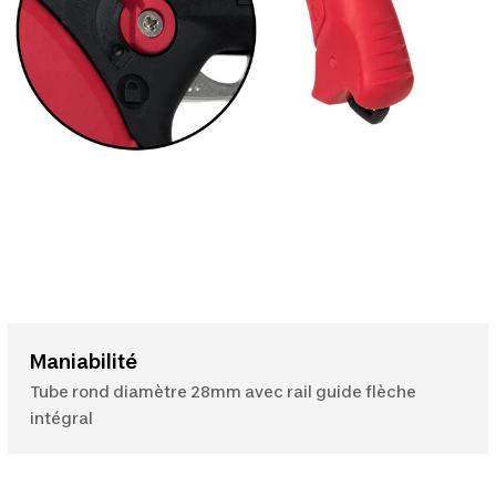
Maniabilité
Tube rond diamètre 28mm avec rail guide flèche
intégral