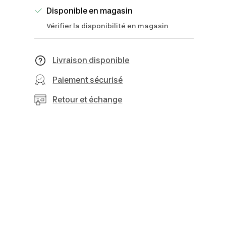
Disponible en magasin
Vérifier la disponibilité en magasin
Livraison disponible
Paiement sécurisé
Retour et échange