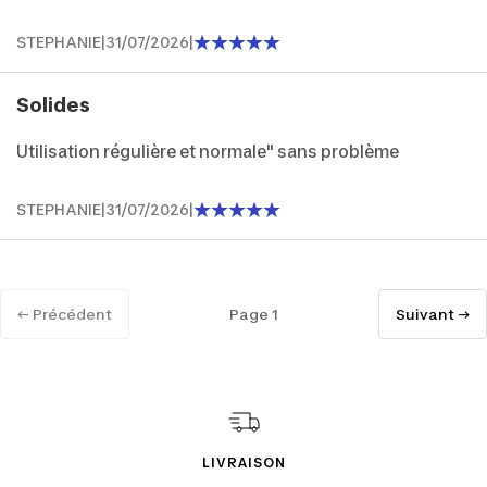
STEPHANIE
|
31/07/2026
|
Solides
Utilisation régulière et normale" sans problème
STEPHANIE
|
31/07/2026
|
← Précédent
Page 1
Suivant →
LIVRAISON