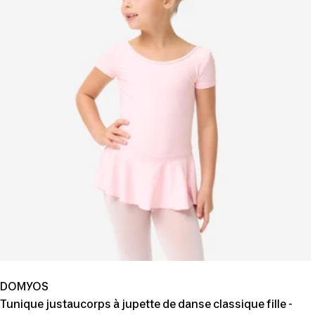
DOMYOS
Tunique justaucorps à jupette de danse classique fille -