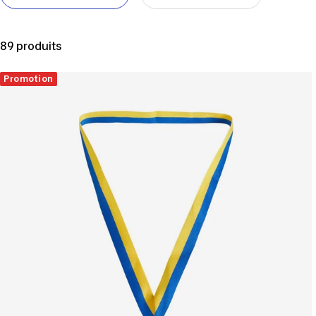
89 produits
Promotion