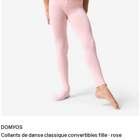
DOMYOS
Collants de danse classique convertibles fille - rose