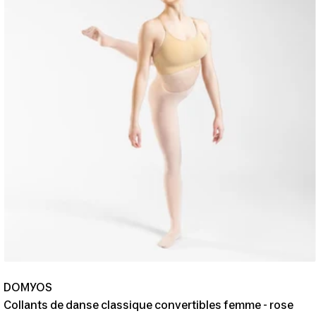
DOMYOS
Collants de danse classique convertibles femme - rose