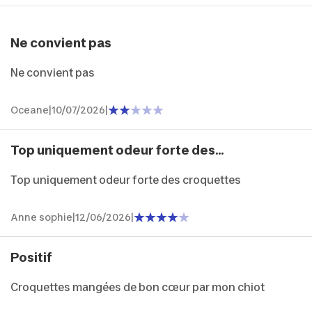
Ne convient pas
Ne convient pas
Oceane
|
10/07/2026
|
Top uniquement odeur forte des...
Top uniquement odeur forte des croquettes
Anne sophie
|
12/06/2026
|
Positif
Croquettes mangées de bon cœur par mon chiot